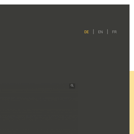
DE
EN
FR