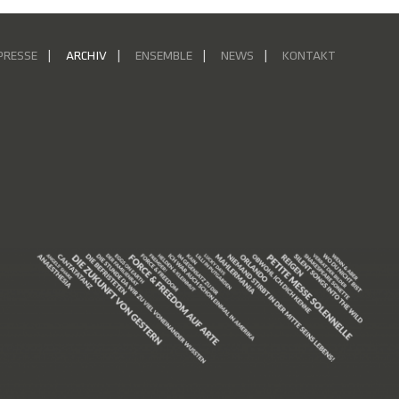
PRESSE
ARCHIV
ENSEMBLE
NEWS
KONTAKT