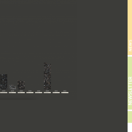
NEW
NEWSLETT