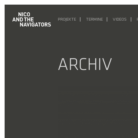
PROJEKTE
TERMINE
VIDEOS
ARCHIV