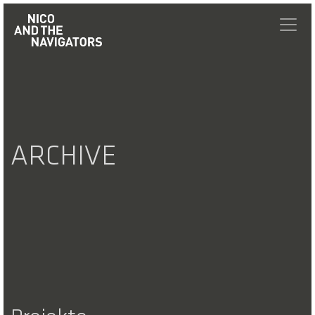
ARCHIVE