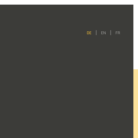
DE
EN
FR