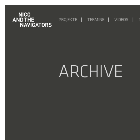
PROJEKTE
TERMINE
VIDEOS
ARCHIVE