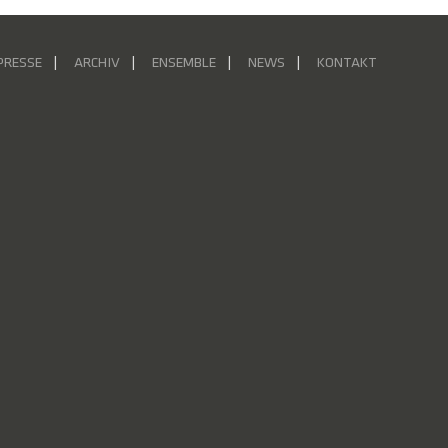
PRESSE
ARCHIV
ENSEMBLE
NEWS
KONTAKT