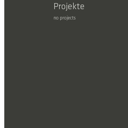
Projekte
no projects