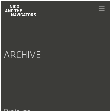
ARCHIVE