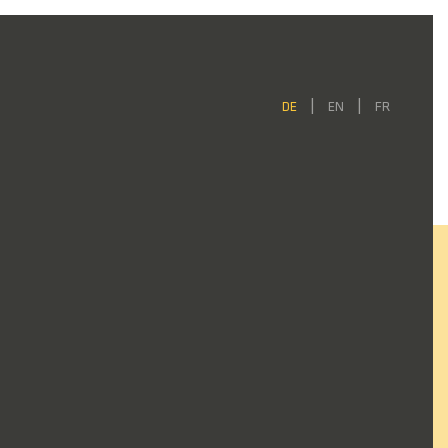
DE
EN
FR