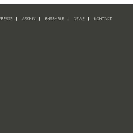
PRESSE
ARCHIV
ENSEMBLE
NEWS
KONTAKT