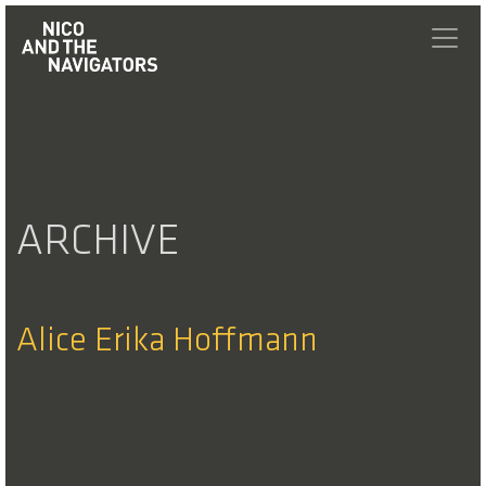
ARCHIVE
Alice Erika Hoffmann