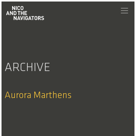
ARCHIVE
Aurora Marthens