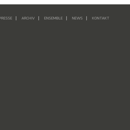
PRESSE
ARCHIV
ENSEMBLE
NEWS
KONTAKT