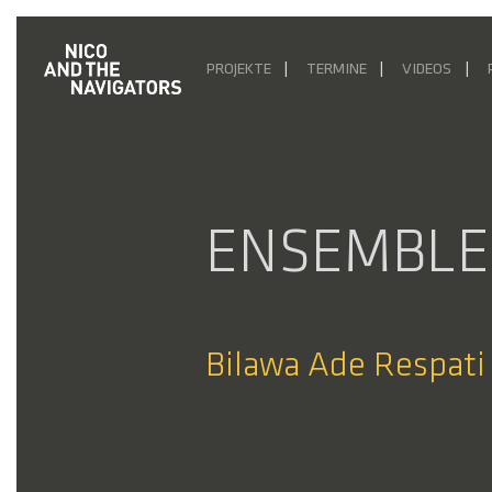
PROJEKTE
TERMINE
VIDEOS
ENSEMBLE
Bilawa Ade Respati