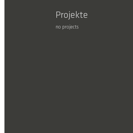
Projekte
no projects