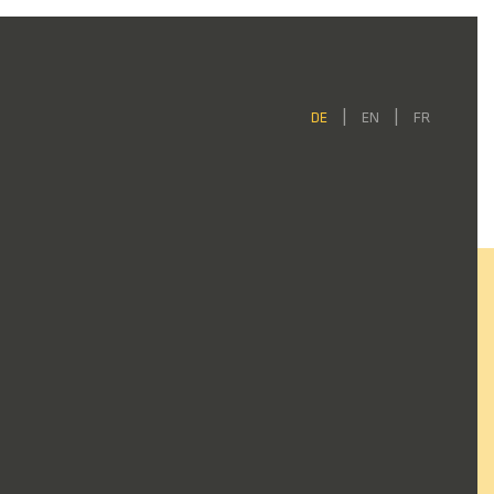
DE
EN
FR