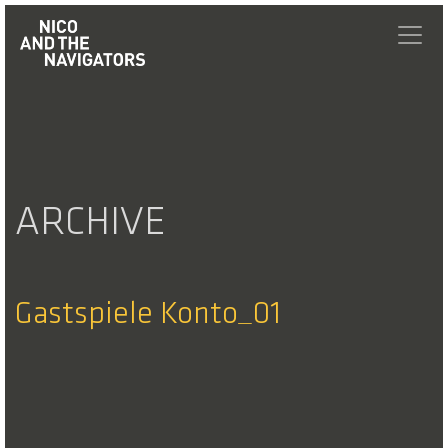
ARCHIVE
Gastspiele Konto_01