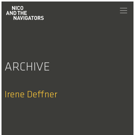
ARCHIVE
Irene Deffner