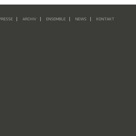
PRESSE
ARCHIV
ENSEMBLE
NEWS
KONTAKT