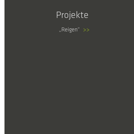
Projekte
Reigen
>>