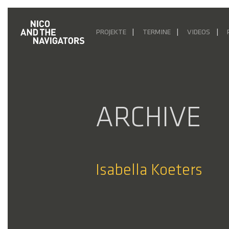
PROJEKTE
TERMINE
VIDEOS
ARCHIVE
Isabella Koeters