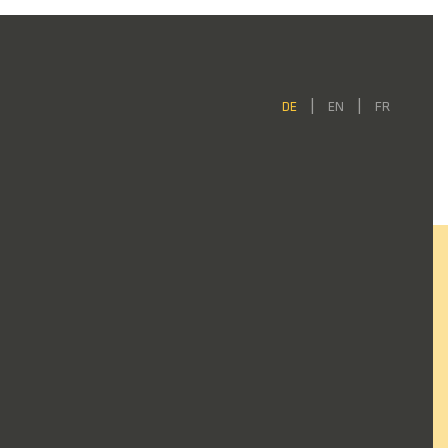
DE
EN
FR