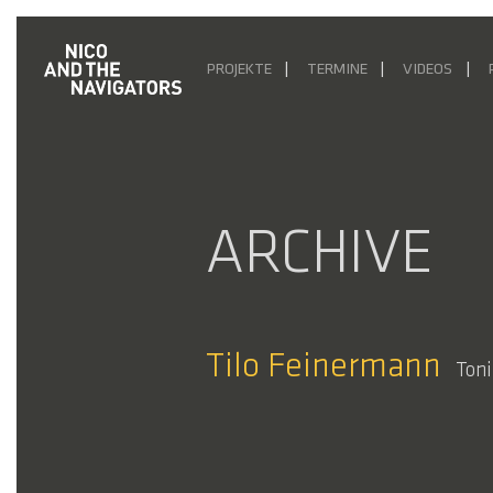
PROJEKTE
TERMINE
VIDEOS
ARCHIVE
Tilo Feinermann
Toni