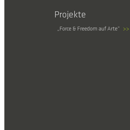
Projekte
Force & Freedom auf Arte
>>