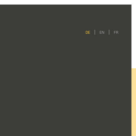
DE
EN
FR