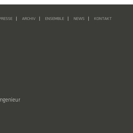
PRESSE
ARCHIV
ENSEMBLE
NEWS
KONTAKT
ngenieur