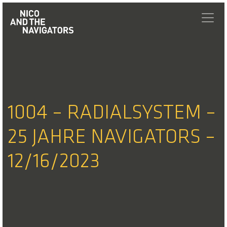
1004 – RADIALSYSTEM –
25 JAHRE NAVIGATORS –
12/16/2023