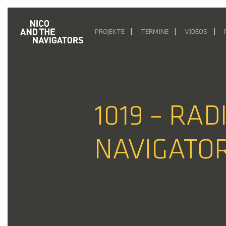
PROJEKTE
TERMINE
VIDEOS
1019 – RAD
NAVIGATOR