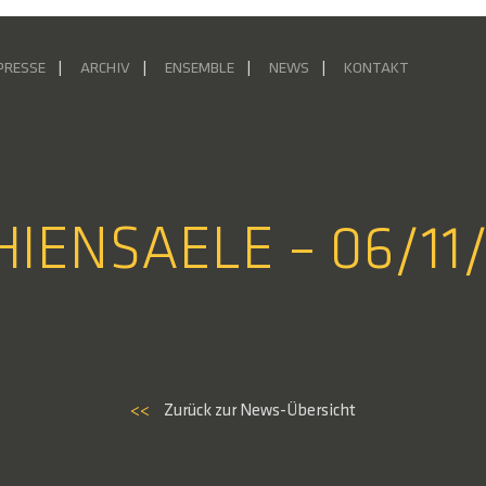
PRESSE
ARCHIV
ENSEMBLE
NEWS
KONTAKT
HIENSAELE – 06/11
<<
Zurück zur News-Übersicht