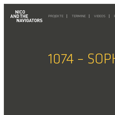
PROJEKTE
TERMINE
VIDEOS
1074 – SOP