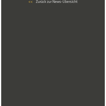
<<
Zurück zur News-Übersicht