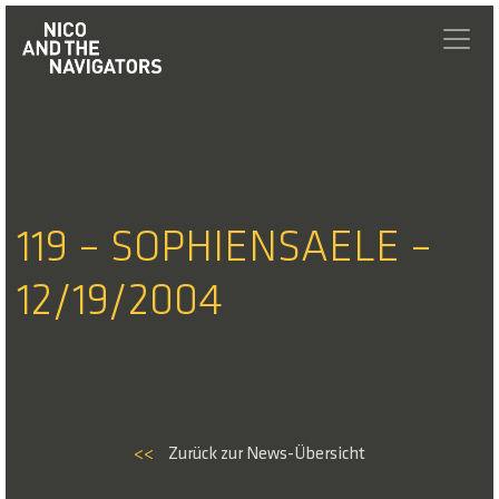
119 – SOPHIENSAELE –
12/19/2004
<<
Zurück zur News-Übersicht