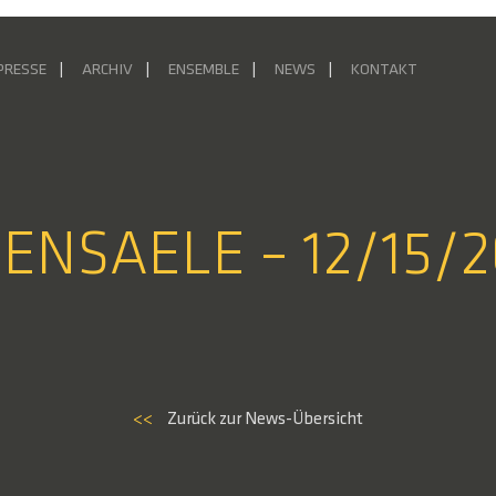
PRESSE
ARCHIV
ENSEMBLE
NEWS
KONTAKT
IENSAELE – 12/15/
<<
Zurück zur News-Übersicht