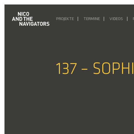
PROJEKTE
TERMINE
VIDEOS
137 – SOPH