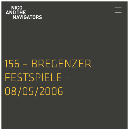
156 – BREGENZER
FESTSPIELE –
08/05/2006