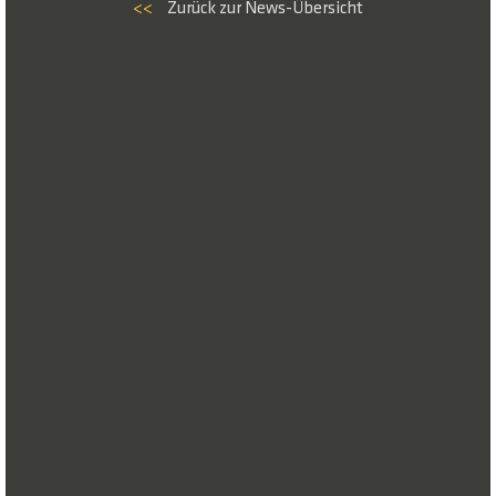
<<
Zurück zur News-Übersicht