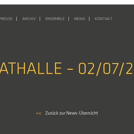
PRESSE
ARCHIV
ENSEMBLE
NEWS
KONTAKT
FATHALLE – 02/07/
<<
Zurück zur News-Übersicht