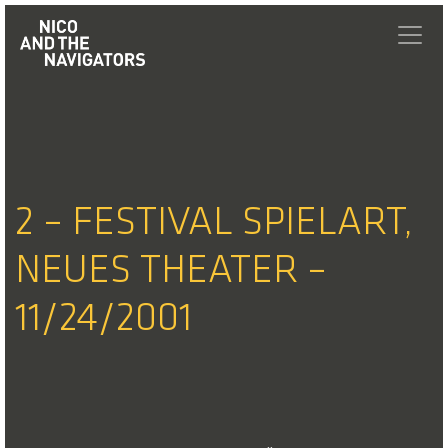
2 – FESTIVAL SPIELART,
NEUES THEATER –
11/24/2001