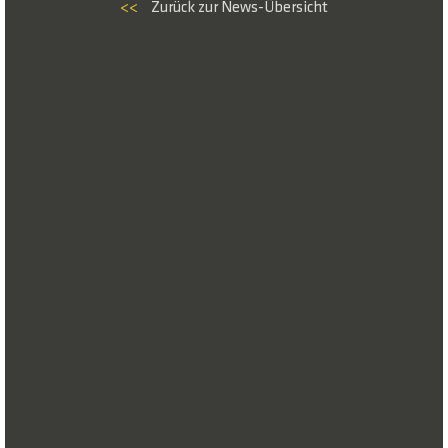
<<
Zurück zur News-Übersicht