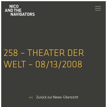
258 – THEATER DER
WELT – 08/13/2008
<<
Zurück zur News-Übersicht