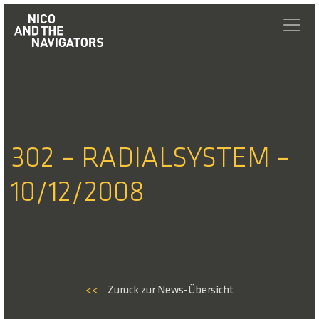
302 – RADIALSYSTEM –
10/12/2008
<<
Zurück zur News-Übersicht