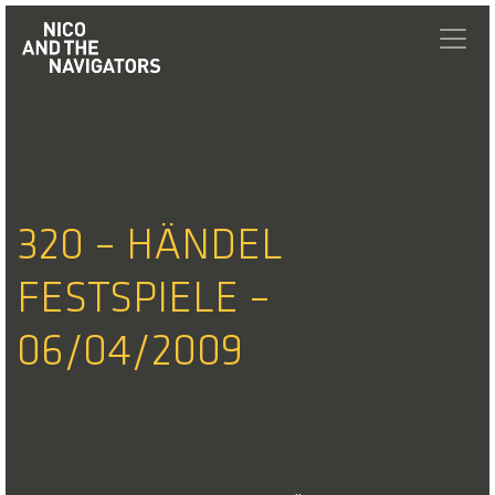
320 – HÄNDEL
FESTSPIELE –
06/04/2009