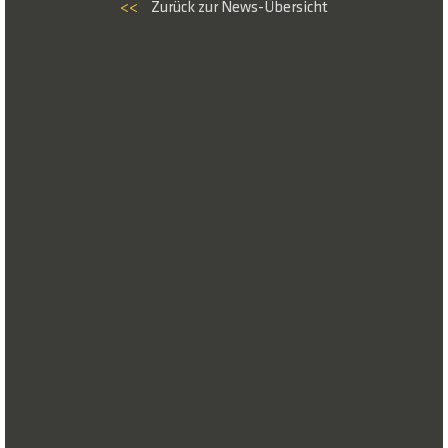
<<
Zurück zur News-Übersicht