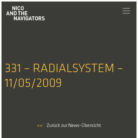
331 – RADIALSYSTEM –
11/05/2009
<<
Zurück zur News-Übersicht