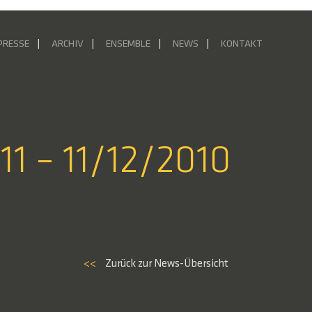
PRESSE
ARCHIV
ENSEMBLE
NEWS
KONTAKT
1 – 11/12/2010
<<
Zurück zur News-Übersicht