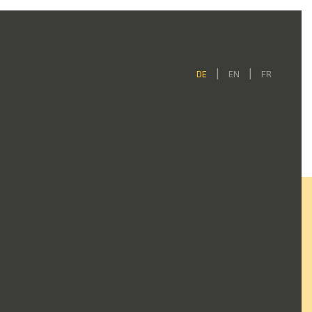
DE
EN
FR