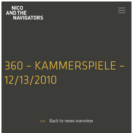
360 – KAMMERSPIELE –
12/13/2010
<<
Back to news overview