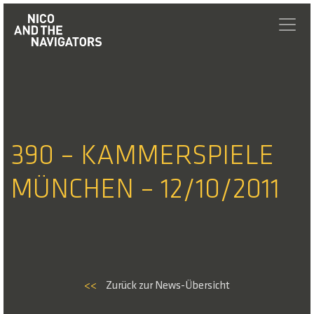
390 – KAMMERSPIELE
MÜNCHEN – 12/10/2011
<<
Zurück zur News-Übersicht