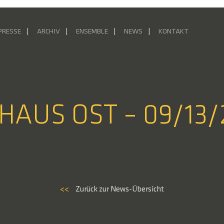
PRESSE
ARCHIV
ENSEMBLE
NEWS
KONTAKT
HAUS OST – 09/13/
<<
Zurück zur News-Übersicht