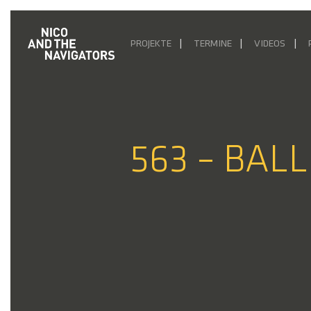
PROJEKTE
TERMINE
VIDEOS
563 – BALL