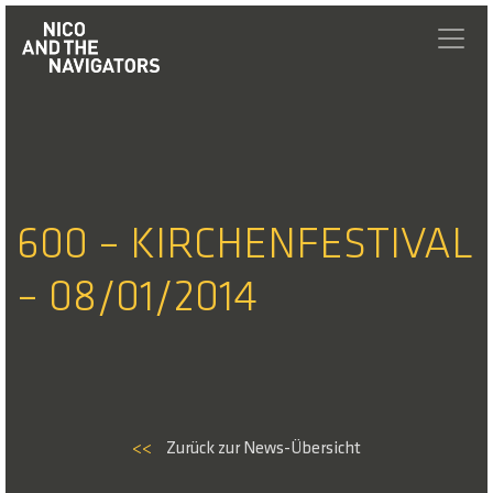
600 – KIRCHENFESTIVAL
– 08/01/2014
<<
Zurück zur News-Übersicht