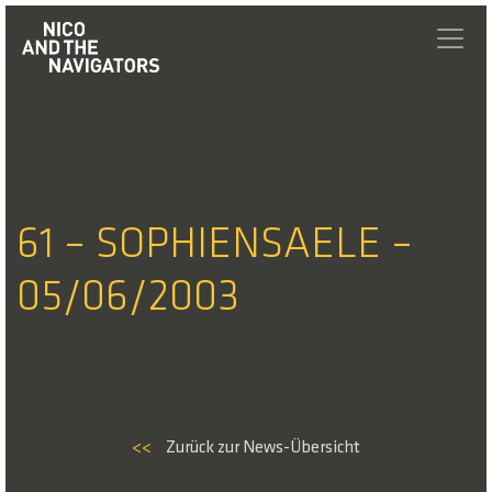
61 – SOPHIENSAELE –
05/06/2003
<<
Zurück zur News-Übersicht