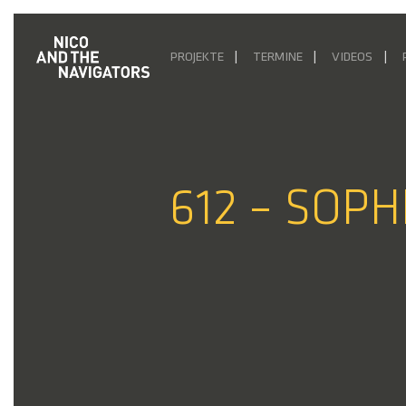
PROJEKTE
TERMINE
VIDEOS
612 – SOPH