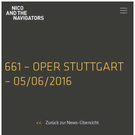
661 – OPER STUTTGART
– 05/06/2016
<<
Zurück zur News-Übersicht