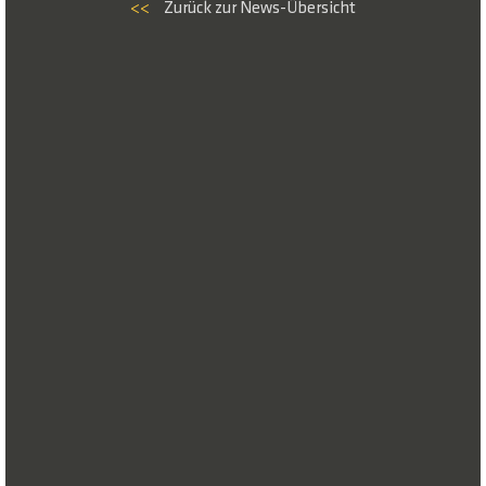
<<
Zurück zur News-Übersicht