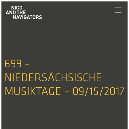
699 –
NIEDERSÄCHSISCHE
MUSIKTAGE – 09/15/2017