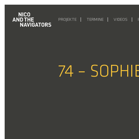
PROJEKTE
TERMINE
VIDEOS
74 – SOPHI