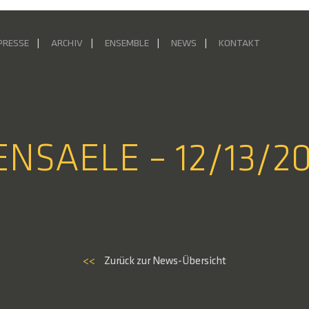
PRESSE
ARCHIV
ENSEMBLE
NEWS
KONTAKT
ENSAELE – 12/13/2
<<
Zurück zur News-Übersicht