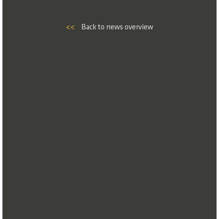
<<
Back to news overview