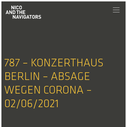
787 – KONZERTHAUS
BERLIN – ABSAGE
WEGEN CORONA –
02/06/2021