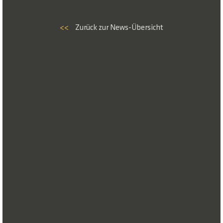
<<
Zurück zur News-Übersicht