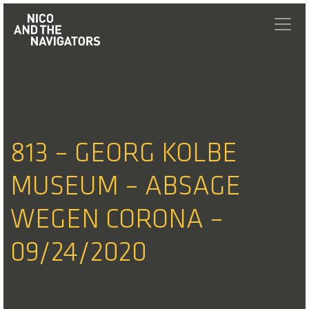
813 – GEORG KOLBE
MUSEUM – ABSAGE
WEGEN CORONA –
09/24/2020