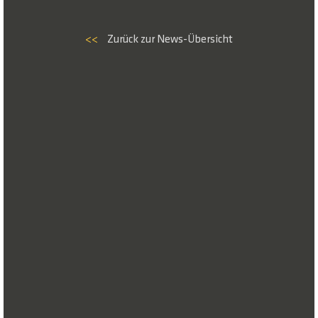
<<
Zurück zur News-Übersicht