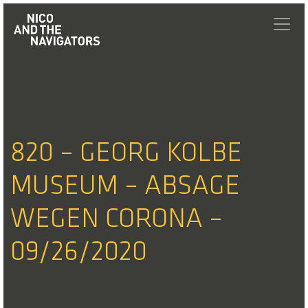
820 – GEORG KOLBE
MUSEUM – ABSAGE
WEGEN CORONA –
09/26/2020