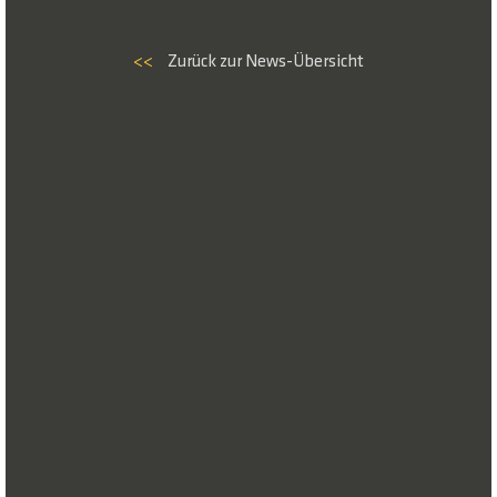
<<
Zurück zur News-Übersicht