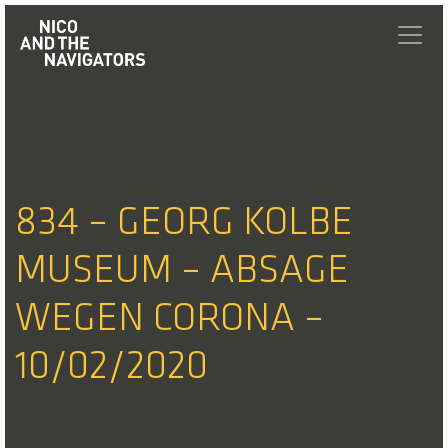
834 – GEORG KOLBE
MUSEUM – ABSAGE
WEGEN CORONA –
10/02/2020