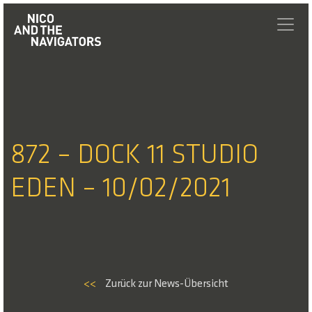
872 – DOCK 11 STUDIO
EDEN – 10/02/2021
<<
Zurück zur News-Übersicht