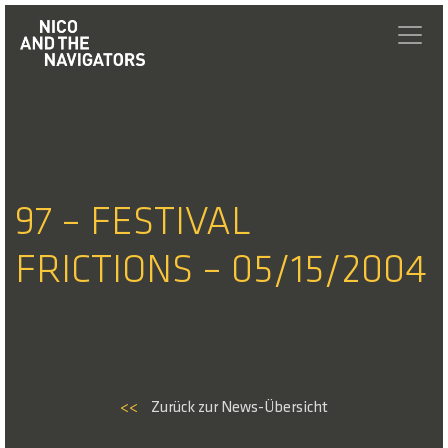
97 – FESTIVAL
FRICTIONS – 05/15/2004
<<
Zurück zur News-Übersicht