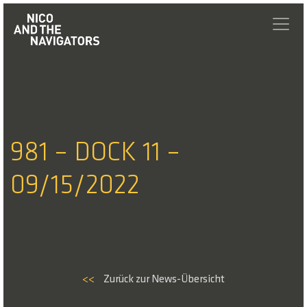
981 – DOCK 11 –
09/15/2022
<<
Zurück zur News-Übersicht