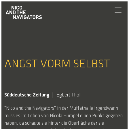
ANGST VORM SELBST
Süddeutsche Zeitung
Egbert Tholl
"Nico and the Navigators" in der Muffathalle Irgendwann
muss es im Leben von Nicola Hümpel einen Punkt gegeben
haben, da schaute sie hinter die Oberfläche der sie