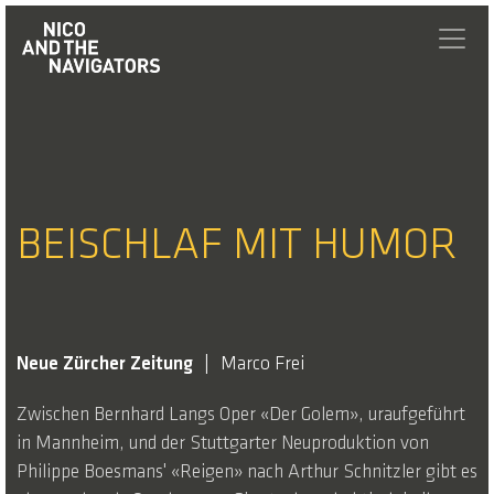
BEISCHLAF MIT HUMOR
Neue Zürcher Zeitung
Marco Frei
Zwischen Bernhard Langs Oper «Der Golem», uraufgeführt
in Mannheim, und der Stuttgarter Neuproduktion von
Philippe Boesmans' «Reigen» nach Arthur Schnitzler gibt es