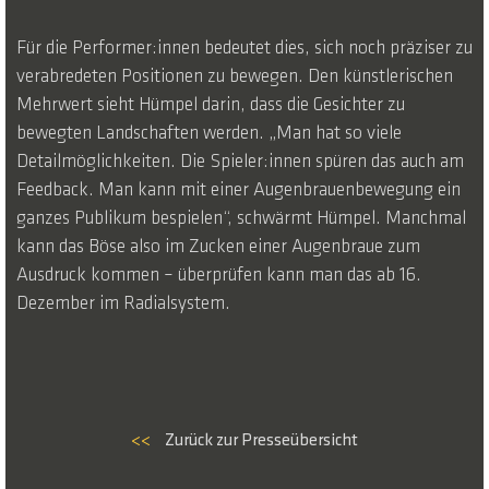
Für die Performer:innen bedeutet dies, sich noch präziser zu
verabredeten Positionen zu bewegen. Den künstlerischen
Mehrwert sieht Hümpel darin, dass die Gesichter zu
bewegten Landschaften werden. „Man hat so viele
Detailmöglichkeiten. Die Spieler:innen spüren das auch am
Feedback. Man kann mit einer Augenbrauenbewegung ein
ganzes Publikum bespielen“, schwärmt Hümpel. Manchmal
kann das Böse also im Zucken einer Augenbraue zum
Ausdruck kommen – überprüfen kann man das ab 16.
Dezember im Radialsystem.
<<
Zurück zur Presseübersicht