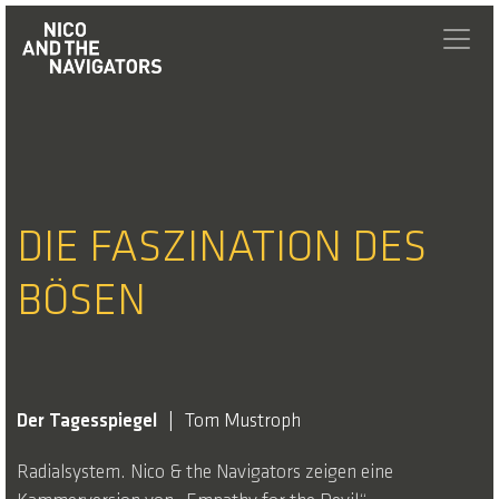
DIE FASZINATION DES
BÖSEN
Der Tagesspiegel
Tom Mustroph
Radialsystem. Nico & the Navigators zeigen eine