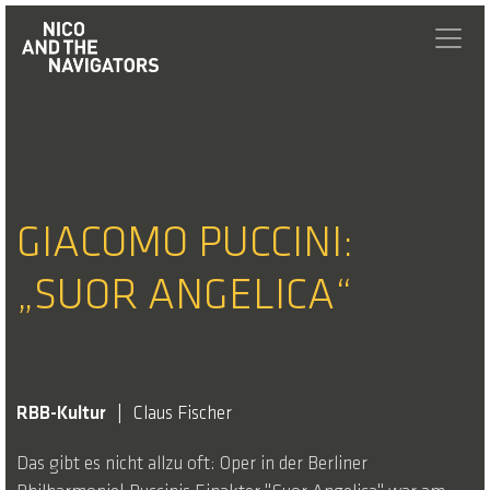
GIACOMO PUCCINI:
„SUOR ANGELICA“
RBB-Kultur
Claus Fischer
Das gibt es nicht allzu oft: Oper in der Berliner