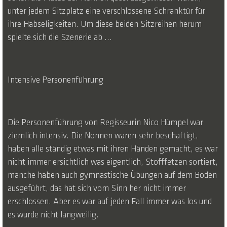
unter jedem Sitzplatz eine verschlossene Schranktür für
ihre Habseligkeiten. Um diese beiden Sitzreihen herum
spielte sich die Szenerie ab ...
Intensive Personenführung
Die Personenführung von Regisseurin Nico Hümpel war
ziemlich intensiv. Die Nonnen waren sehr beschäftigt,
haben alle ständig etwas mit ihren Händen gemacht, es war
nicht immer ersichtlich was eigentlich, Stofffetzen sortiert,
manche haben auch gymnastische Übungen auf dem Boden
ausgeführt, das hat sich vom Sinn her nicht immer
erschlossen. Aber es war auf jeden Fall immer was los und
es wurde nicht langweilig.