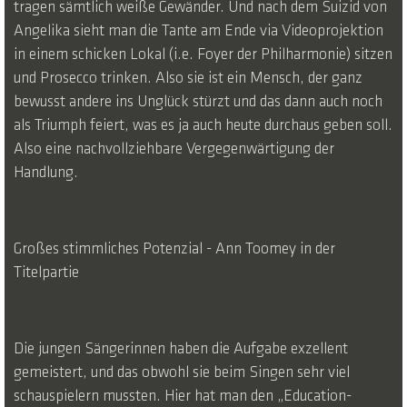
tragen sämtlich weiße Gewänder. Und nach dem Suizid von
Angelika sieht man die Tante am Ende via Videoprojektion
in einem schicken Lokal (i.e. Foyer der Philharmonie) sitzen
und Prosecco trinken. Also sie ist ein Mensch, der ganz
bewusst andere ins Unglück stürzt und das dann auch noch
als Triumph feiert, was es ja auch heute durchaus geben soll.
Also eine nachvollziehbare Vergegenwärtigung der
Handlung.
Großes stimmliches Potenzial - Ann Toomey in der
Titelpartie
Die jungen Sängerinnen haben die Aufgabe exzellent
gemeistert, und das obwohl sie beim Singen sehr viel
schauspielern mussten. Hier hat man den „Education-