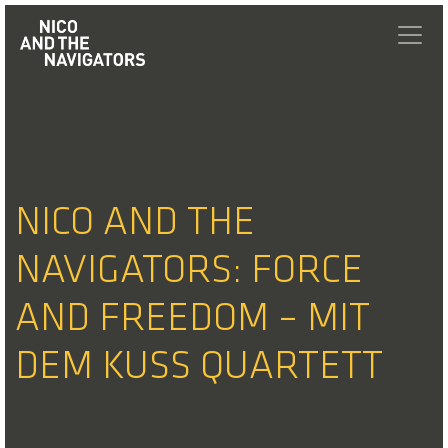
NICO AND THE
NAVIGATORS: FORCE
AND FREEDOM – MIT
DEM KUSS QUARTETT