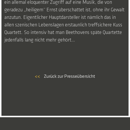
ein allemal eloquenter Zugriff auf eine Musik, die von
geradezu „heiligem“ Ernst überschattet ist, ohne ihr Gewalt
anzutun. Eigentlicher Hauptdarsteller ist nämlich das in
allen szenischen Lebenslagen erstaunlich treffsichere Kuss
Quartett. So intensiv hat man Beethovens späte Quartette
jedenfalls lang nicht mehr gehört…
<<
Zurück zur Presseübersicht