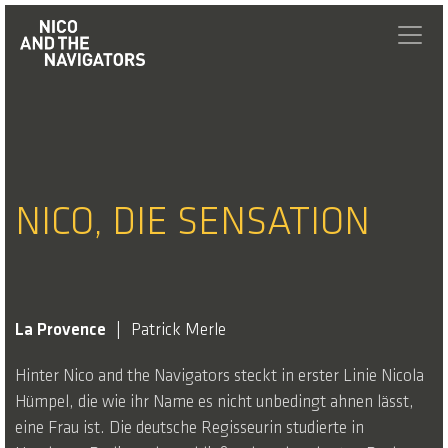
NICO, DIE SENSATION
La Provence
Patrick Merle
Hinter Nico and the Navigators steckt in erster Linie Nicola
Hümpel, die wie ihr Name es nicht unbedingt ahnen lässt,
eine Frau ist. Die deutsche Regisseurin studierte in