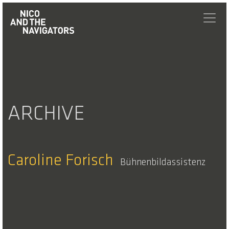
ARCHIVE
Caroline Forisch
Bühnenbildassistenz