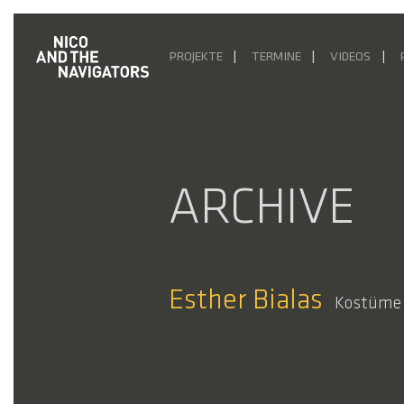
PROJEKTE
TERMINE
VIDEOS
ARCHIVE
Esther Bialas
Kostüme