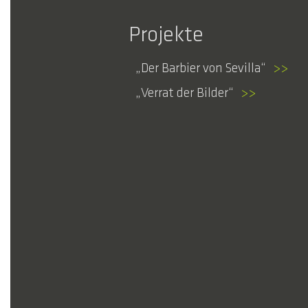
Projekte
Der Barbier von Sevilla
>>
Verrat der Bilder
>>