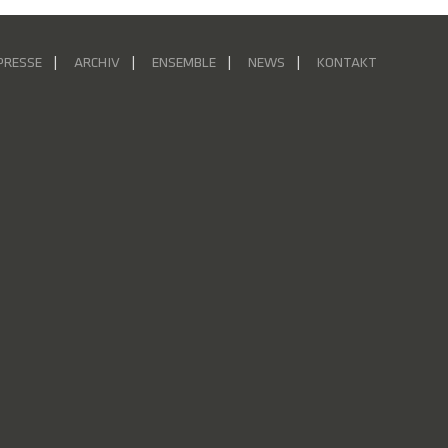
PRESSE
ARCHIV
ENSEMBLE
NEWS
KONTAKT