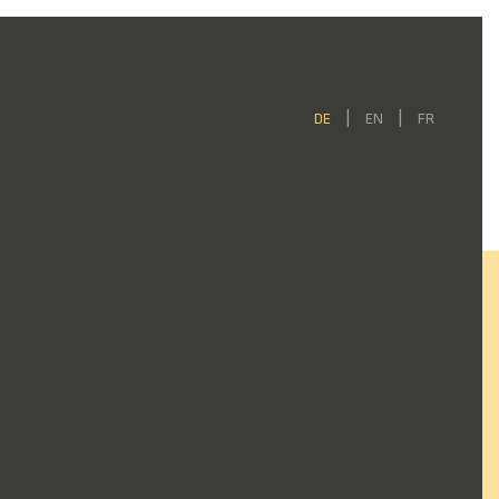
DE
EN
FR